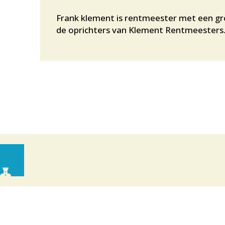
Frank klement is rentmeester met een gr
de oprichters van Klement Rentmeesters