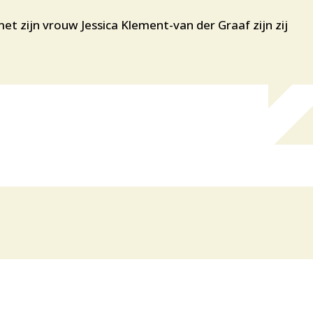
zijn vrouw Jessica Klement-van der Graaf zijn zij