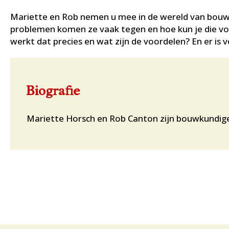
Mariette en Rob nemen u mee in de wereld van bouwk
problemen komen ze vaak tegen en hoe kun je die v
werkt dat precies en wat zijn de voordelen? En er is
Biografie
Mariette Horsch en Rob Canton zijn bouwkundig