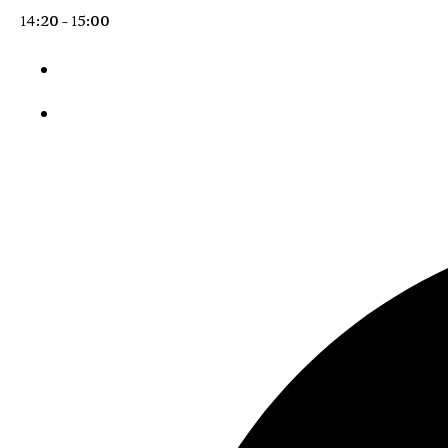
14:20 - 15:00